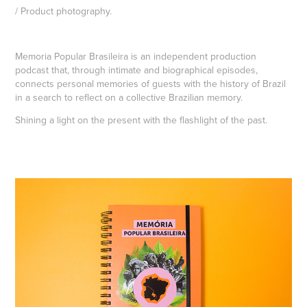
/ Product photography.
Memoria Popular Brasileira is an independent production
podcast that, through intimate and biographical episodes,
connects personal memories of guests with the history of Brazil
in a search to reflect on a collective Brazilian memory.
Shining a light on the present with the flashlight of the past.