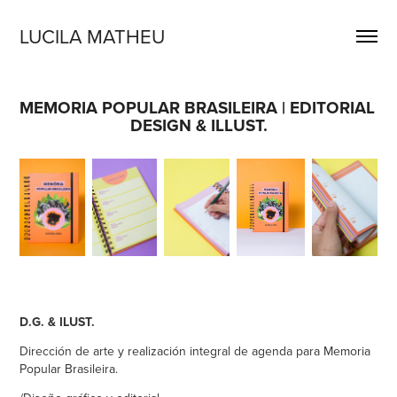
LUCILA MATHEU
MEMORIA POPULAR BRASILEIRA | EDITORIAL 
DESIGN & ILLUST.
D.G. & ILUST.
Dirección de arte y realización integral de agenda para Memoria
Popular Brasileira.