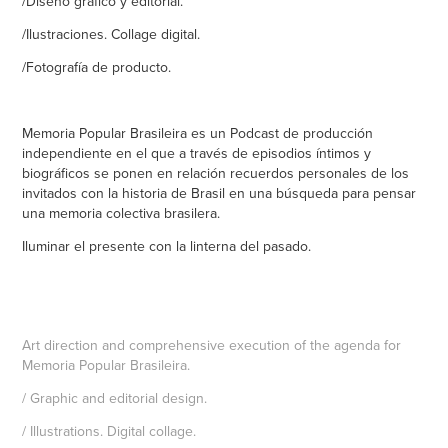
/Diseño gráfico y editorial.
/Ilustraciones. Collage digital.
/Fotografía de producto.
Memoria Popular Brasileira es un Podcast de producción
independiente en el que a través de episodios íntimos y
biográficos se ponen en relación recuerdos personales de los
invitados con la historia de Brasil en una búsqueda para pensar
una memoria colectiva brasilera.
Iluminar el presente con la linterna del pasado.
Art direction and comprehensive execution of the agenda for
Memoria Popular Brasileira.
/ Graphic and editorial design.
/ Illustrations. Digital collage.